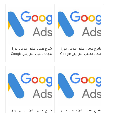
شرح عمل اعلان جوجل ادورز
شرح عمل اعلان جوجل ادورز
مجانا بالبين البرازيلى Google
مجانا بالبين البرازيلى Google
AdWords 16/07/2020
AdWords 17/07/2020
شرح عمل اعلان جوجل ادورز
شرح عمل اعلان جوجل ادورز