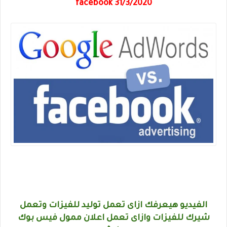
facebook 31/3/2020
الفيديو هيعرفك ازاى تعمل توليد للفيزات وتعمل
شيرك للفيزات وازاى تعمل اعلان ممول فيس بوك