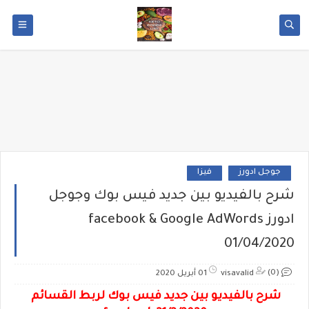
جوجل ادورز
فيزا
شرح بالفيديو بين جديد فيس بوك وجوجل
ادورز facebook & Google AdWords
01/04/2020
(0)
visavalid
01 أبريل 2020
شرح بالفيديو بين جديد فيس بوك لربط القسائم