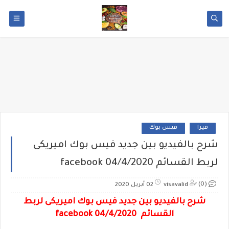
فيزا
فيس بوك
شرح بالفيديو بين جديد فيس بوك اميريكى
لربط القسائم facebook 04/4/2020
(0)
visavalid
02 أبريل 2020
شرح بالفيديو بين جديد فيس بوك اميريكى لربط
القسائم facebook 04/4/2020