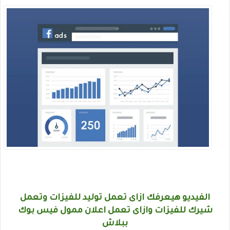
الفيديو هيعرفك ازاى تعمل توليد للفيزات وتعمل
شيرك للفيزات وازاى تعمل اعلان ممول فيس بوك
ببلاش