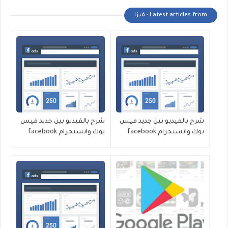
Latest articles from : فيزا
شرح بالفيديو بين جديد فيس
شرح بالفيديو بين جديد فيس
بوك وانستجرام facebook
بوك وانستجرام facebook
26/4/2020
11/5/2020