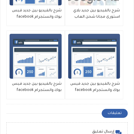
شرح بالفيديو بين جديد بلاي
شرح بالفيديو بين جديد فيس
استورى مجانا شحن العاب
بوك وانستجرام facebook
19/4/2020
BIN google play PLAY STORE
2020/4/25
شرح بالفيديو بين جديد فيس
شرح بالفيديو بين جديد فيس
بوك وانستجرام facebook
بوك وانستجرام facebook
16/4/2020
18/4/2020
تعليقات
إرسال تعليق