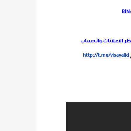
BIN
ظر الاعلانات والحساب
http://t.me/visavalid