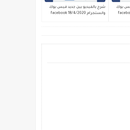
فيس بوك
شرح بالفيديو بين جديد فيس بوك
وانستجرام facebook 18/4/2020