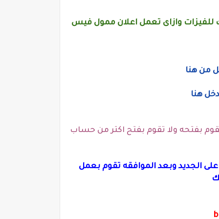
 للفيزات وازاى تعمل اعلان ممول فيس
ل من هنا
خل هنا
 بك فى كل حساب تقوم بفتحه ولا تقوم بفتح اكتر من حساب
ى الجديد وبعد الموافقه تقوم بعمل
ك