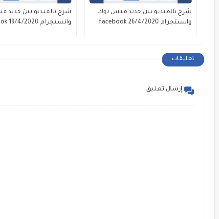
شرح بالفيديو بين جديد فيس بوك
شرح بالفيديو بين جديد 
وانستجرام facebook 26/4/2020
وانستجرام facebook 19/4/2020
تعليقات
إرسال تعليق