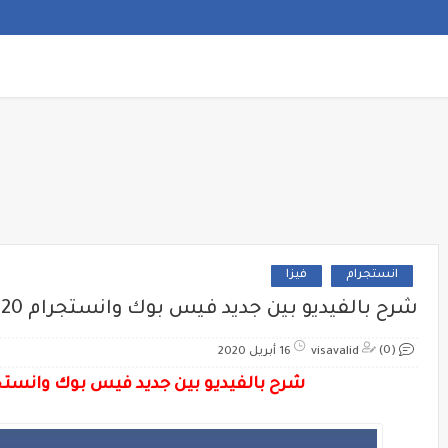
انستجرام
فيزا
شرح بالفيديو بين جديد فيس بوك وانستجرام facebook 16/4/2020
(0)
visavalid
16 أبريل 2020
شرح بالفيديو بين جديد فيس بوك وانستجرام ok 16/4/2020